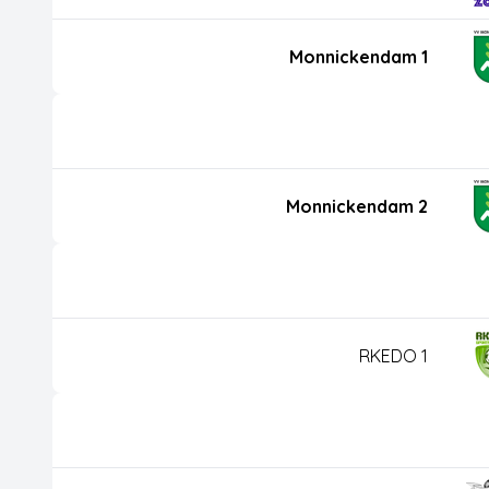
Monnickendam 1
Monnickendam 2
RKEDO 1