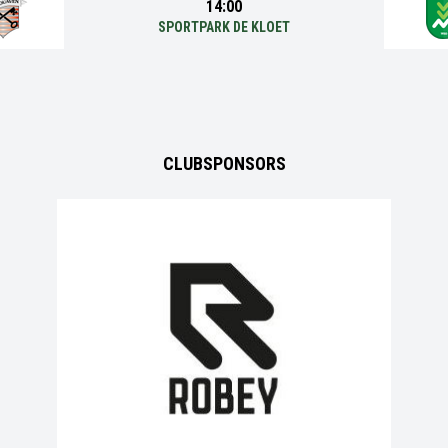
14:00
SPORTPARK DE KLOET
CLUBSPONSORS