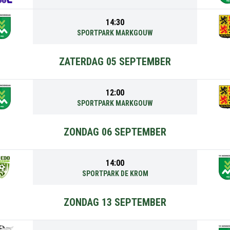
14:30
SPORTPARK MARKGOUW
ZATERDAG 05 SEPTEMBER
12:00
SPORTPARK MARKGOUW
ZONDAG 06 SEPTEMBER
14:00
SPORTPARK DE KROM
ZONDAG 13 SEPTEMBER