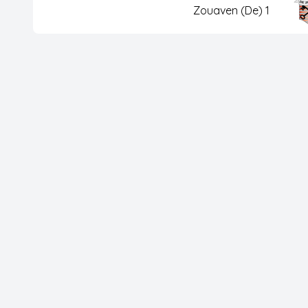
Zouaven (de) 1