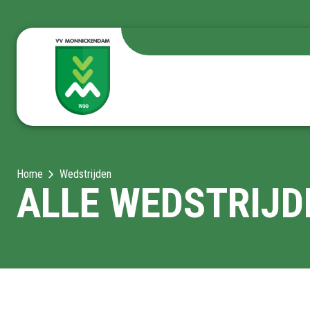
Home
Wedstrijden
ALLE WEDSTRIJD