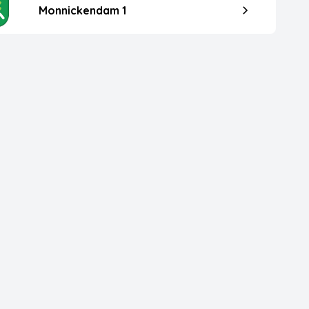
Monnickendam 1