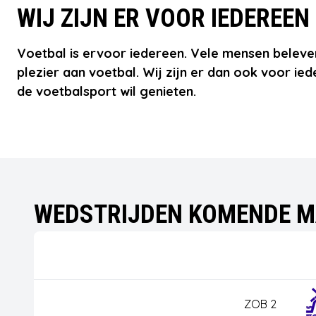
WIJ ZIJN ER VOOR IEDEREEN
Voetbal is ervoor iedereen. Vele mensen beleven
plezier aan voetbal. Wij zijn er dan ook voor ied
de voetbalsport wil genieten.
WEDSTRIJDEN KOMENDE 
ZOB 2