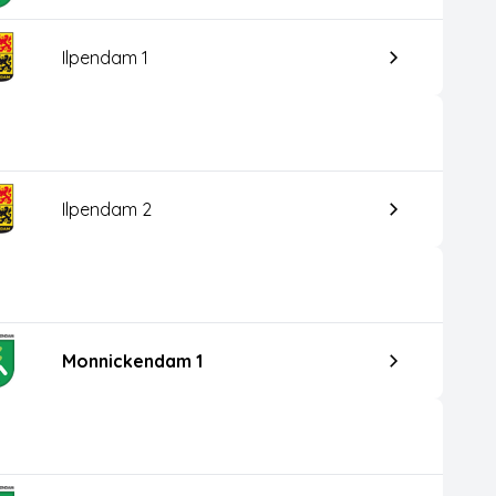
Ilpendam 1
Ilpendam 2
Monnickendam 1