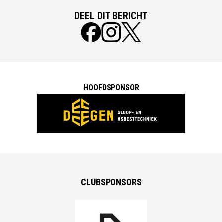
DEEL DIT BERICHT
HOOFDSPONSOR
CLUBSPONSORS