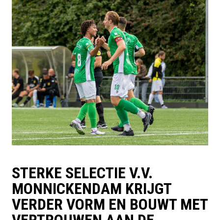
STERKE SELECTIE V.V.
MONNICKENDAM KRIJGT
VERDER VORM EN BOUWT MET
VERTROUWEN AAN DE