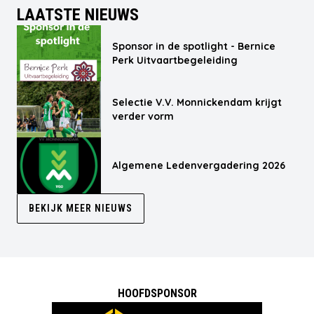
LAATSTE NIEUWS
Sponsor in de spotlight - Bernice
Perk Uitvaartbegeleiding
Selectie V.V. Monnickendam krijgt
verder vorm
Algemene Ledenvergadering 2026
BEKIJK MEER NIEUWS
HOOFDSPONSOR