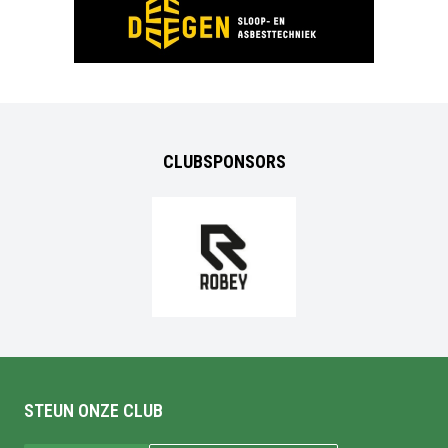
CLUBSPONSORS
STEUN ONZE CLUB